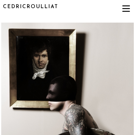
CEDRICROULLIAT